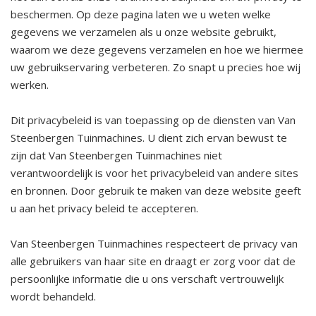
beschermen. Op deze pagina laten we u weten welke
gegevens we verzamelen als u onze website gebruikt,
waarom we deze gegevens verzamelen en hoe we hiermee
uw gebruikservaring verbeteren. Zo snapt u precies hoe wij
werken.
Dit privacybeleid is van toepassing op de diensten van Van
Steenbergen Tuinmachines. U dient zich ervan bewust te
zijn dat Van Steenbergen Tuinmachines niet
verantwoordelijk is voor het privacybeleid van andere sites
en bronnen. Door gebruik te maken van deze website geeft
u aan het privacy beleid te accepteren.
Van Steenbergen Tuinmachines respecteert de privacy van
alle gebruikers van haar site en draagt er zorg voor dat de
persoonlijke informatie die u ons verschaft vertrouwelijk
wordt behandeld.