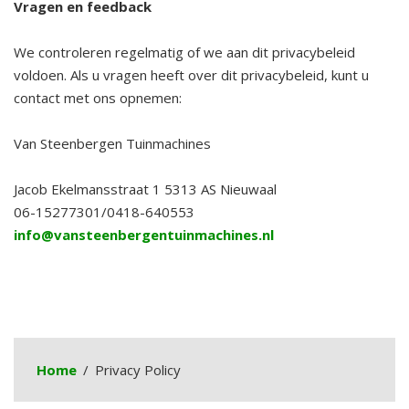
Vragen en feedback
We controleren regelmatig of we aan dit privacybeleid
voldoen. Als u vragen heeft over dit privacybeleid, kunt u
contact met ons opnemen:
Van Steenbergen Tuinmachines
Jacob Ekelmansstraat 1 5313 AS Nieuwaal
06-15277301/0418-640553
info@vansteenbergentuinmachines.nl
Home
Privacy Policy