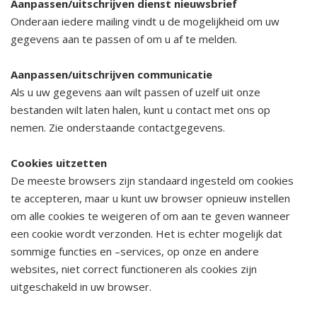
Aanpassen/uitschrijven dienst nieuwsbrief
Onderaan iedere mailing vindt u de mogelijkheid om uw
gegevens aan te passen of om u af te melden.
Aanpassen/uitschrijven communicatie
Als u uw gegevens aan wilt passen of uzelf uit onze
bestanden wilt laten halen, kunt u contact met ons op
nemen. Zie onderstaande contactgegevens.
Cookies uitzetten
De meeste browsers zijn standaard ingesteld om cookies
te accepteren, maar u kunt uw browser opnieuw instellen
om alle cookies te weigeren of om aan te geven wanneer
een cookie wordt verzonden. Het is echter mogelijk dat
sommige functies en –services, op onze en andere
websites, niet correct functioneren als cookies zijn
uitgeschakeld in uw browser.