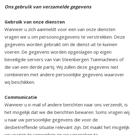
Ons gebruik van verzamelde gegevens
Gebruik van onze diensten
Wanneer u zich aanmeldt voor een van onze diensten
vragen we u om persoonsgegevens te verstrekken. Deze
gegevens worden gebruikt om de dienst uit te kunnen
voeren. De gegevens worden opgeslagen op eigen
beveiligde servers van Van Steenbergen Tuinmachines of
die van een derde partij. Wij zullen deze gegevens niet
combineren met andere persoonlijke gegevens waarover
wij beschikken.
Communicatie
Wanneer u e-mail of andere berichten naar ons verzendt, is
het mogelijk dat we die berichten bewaren. Soms vragen wij
u naar uw persoonlijke gegevens die voor de
desbetreffende situatie relevant zijn. Dit maakt het mogelijk
uw vragen te verwerken en uw verzoeken te