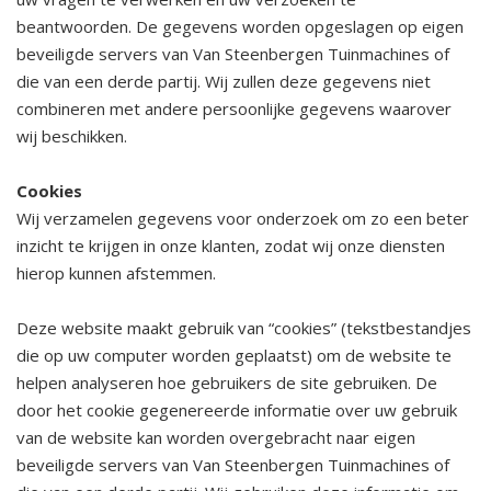
beantwoorden. De gegevens worden opgeslagen op eigen
beveiligde servers van Van Steenbergen Tuinmachines of
die van een derde partij. Wij zullen deze gegevens niet
combineren met andere persoonlijke gegevens waarover
wij beschikken.
Cookies
Wij verzamelen gegevens voor onderzoek om zo een beter
inzicht te krijgen in onze klanten, zodat wij onze diensten
hierop kunnen afstemmen.
Deze website maakt gebruik van “cookies” (tekstbestandjes
die op uw computer worden geplaatst) om de website te
helpen analyseren hoe gebruikers de site gebruiken. De
door het cookie gegenereerde informatie over uw gebruik
van de website kan worden overgebracht naar eigen
beveiligde servers van Van Steenbergen Tuinmachines of