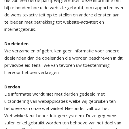
die van een derde partij. Wij gebruiken deze informatie om
bij te houden hoe u de website gebruikt, om rapporten over
de website-activiteit op te stellen en andere diensten aan
te bieden met betrekking tot website-activiteit en
internetgebruik.
Doeleinden
We verzamelen of gebruiken geen informatie voor andere
doeleinden dan de doeleinden die worden beschreven in dit
privacybeleid tenzij we van tevoren uw toestemming
hiervoor hebben verkregen.
Derden
De informatie wordt niet met derden gedeeld met
uitzondering van webapplicaties welke wij gebruiken ten
behoeve van onze webwinkel. Hieronder valt o.a. het
WebwinkelKeur beoordelingen systeem. Deze gegevens
zullen enkel gebruikt worden ten behoeve van het doel van