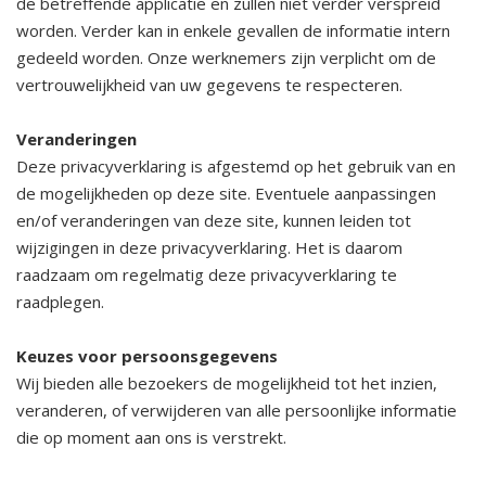
de betreffende applicatie en zullen niet verder verspreid
worden. Verder kan in enkele gevallen de informatie intern
gedeeld worden. Onze werknemers zijn verplicht om de
vertrouwelijkheid van uw gegevens te respecteren.
Veranderingen
Deze privacyverklaring is afgestemd op het gebruik van en
de mogelijkheden op deze site. Eventuele aanpassingen
en/of veranderingen van deze site, kunnen leiden tot
wijzigingen in deze privacyverklaring. Het is daarom
raadzaam om regelmatig deze privacyverklaring te
raadplegen.
Keuzes voor persoonsgegevens
Wij bieden alle bezoekers de mogelijkheid tot het inzien,
veranderen, of verwijderen van alle persoonlijke informatie
die op moment aan ons is verstrekt.