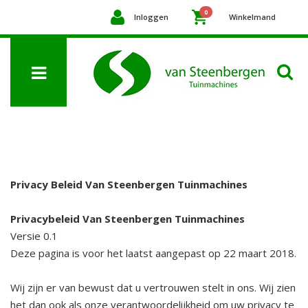
0
Inloggen
Winkelmand
Privacy Beleid Van Steenbergen Tuinmachines
Privacybeleid Van Steenbergen Tuinmachines
Versie 0.1
Deze pagina is voor het laatst aangepast op 22 maart 2018.
Wij zijn er van bewust dat u vertrouwen stelt in ons. Wij zien
het dan ook als onze verantwoordelijkheid om uw privacy te