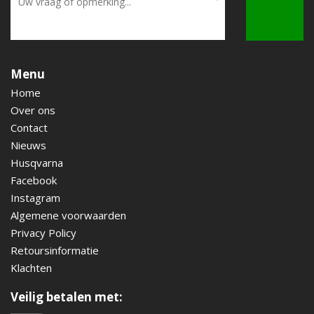
Menu
Home
Over ons
Contact
Nieuws
Husqvarna
Facebook
Instagram
Algemene voorwaarden
Privacy Policy
Retoursinformatie
Klachten
Veilig betalen met: