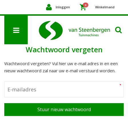
0
Inloggen
Winkelmand
Wachtwoord vergeten
Wachtwoord vergeten? Vul hier uw e-mail adres in en een
nieuw wachtwoord zal naar uw e-mail verstuurd worden.