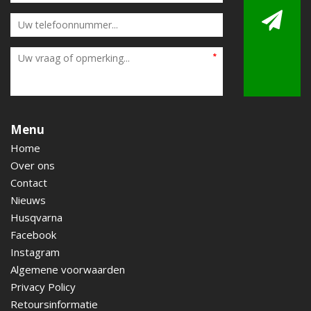
Menu
Home
Over ons
Contact
Nieuws
Husqvarna
Facebook
Instagram
Algemene voorwaarden
Privacy Policy
Retoursinformatie