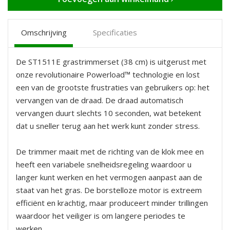
Omschrijving
Specificaties
De ST1511E grastrimmerset (38 cm) is uitgerust met
onze revolutionaire Powerload™ technologie en lost
een van de grootste frustraties van gebruikers op: het
vervangen van de draad. De draad automatisch
vervangen duurt slechts 10 seconden, wat betekent
dat u sneller terug aan het werk kunt zonder stress.
De trimmer maait met de richting van de klok mee en
heeft een variabele snelheidsregeling waardoor u
langer kunt werken en het vermogen aanpast aan de
staat van het gras. De borstelloze motor is extreem
efficiënt en krachtig, maar produceert minder trillingen
waardoor het veiliger is om langere periodes te
werken.