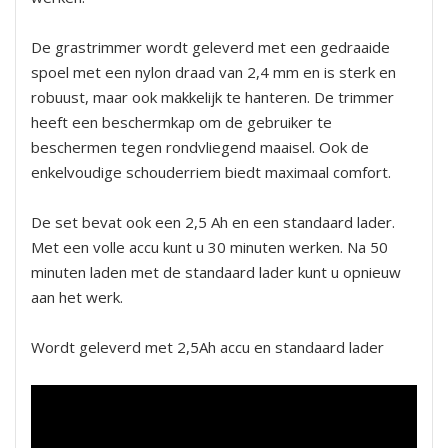
De grastrimmer wordt geleverd met een gedraaide
spoel met een nylon draad van 2,4 mm en is sterk en
robuust, maar ook makkelijk te hanteren. De trimmer
heeft een beschermkap om de gebruiker te
beschermen tegen rondvliegend maaisel. Ook de
enkelvoudige schouderriem biedt maximaal comfort.
De set bevat ook een 2,5 Ah en een standaard lader.
Met een volle accu kunt u 30 minuten werken. Na 50
minuten laden met de standaard lader kunt u opnieuw
aan het werk.
Wordt geleverd met 2,5Ah accu en standaard lader