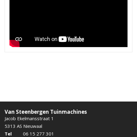
Van Steenbergen Tuinmachines
Jacob Ekelmansstraat 1
5313 AS Nieuwaal
Tel
06 15 277 301