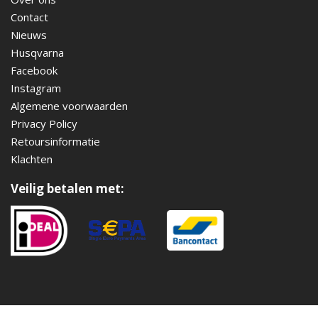
Contact
Nieuws
Husqvarna
Facebook
Instagram
Algemene voorwaarden
Privacy Policy
Retoursinformatie
Klachten
Veilig betalen met: